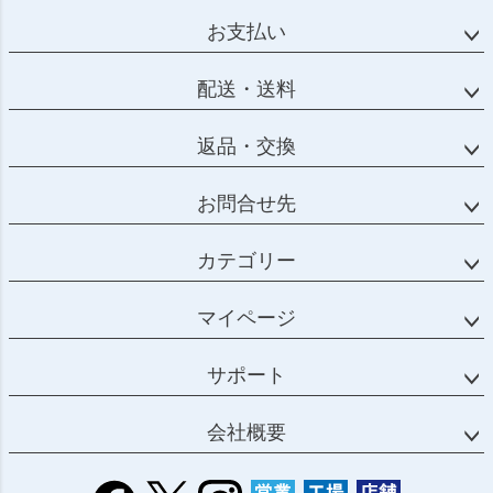
ジト
お支払い
ップ
へ
配送・送料
返品・交換
お問合せ先
カテゴリー
マイページ
サポート
会社概要