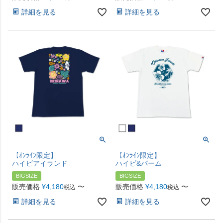
詳細を見る
詳細を見る
【ｵﾝﾗｲﾝ限定】
【ｵﾝﾗｲﾝ限定】
ハイビアイランド
ハイビ&パーム
BIGSIZE
BIGSIZE
販売価格
¥
4,180
〜
販売価格
¥
4,180
〜
税込
税込
詳細を見る
詳細を見る