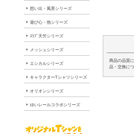
想い出・風景シリーズ
遊び心・他シリーズ
ｽﾗﾌﾞ天竺シリーズ
メッシュシリーズ
商品の品質
エシカルシリーズ
品・交換につ
キャラクターTシャツシリーズ
オリオンシリーズ
ゆいレールコラボシリーズ