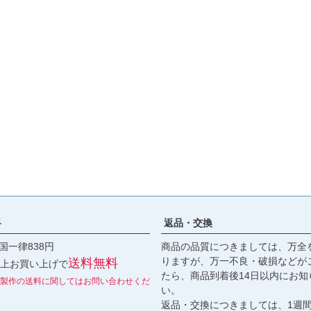
料
返品・交換
国一律838円
商品の品質につきましては、万全
りますが、万一不良・破損などが
送料無料
円以上お買い上げで
たら、商品到着後14日以内にお知
製作の送料に関してはお問い合わせくだ
い。
返品・交換につきましては、1週