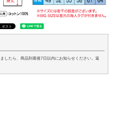
ましたら、商品到着後7日以内にお知らせください。返