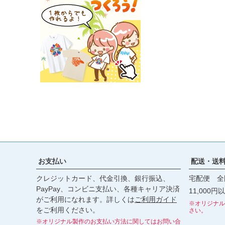
お支払い
配送・送
クレジットカード、代金引換、銀行振込、
宅配便 全
PayPay、コンビニ支払い、各種キャリア決済
11,000
がご利用になれます。詳しくは
ご利用ガイド
※オリジナル
をご利用ください。
さい。
※オリジナル製作のお支払い方法に関してはお問い合