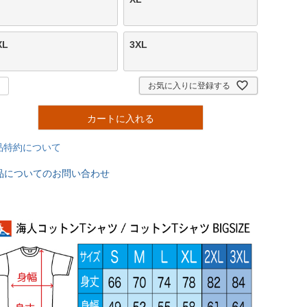
XL
3XL
お気に入りに登録する
カートに入れる
品特約について
品についてのお問い合わせ