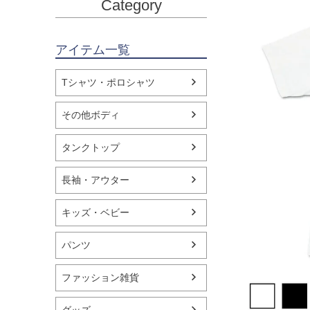
Category
アイテム一覧
Tシャツ・ポロシャツ
その他ボディ
タンクトップ
長袖・アウター
キッズ・ベビー
パンツ
ファッション雑貨