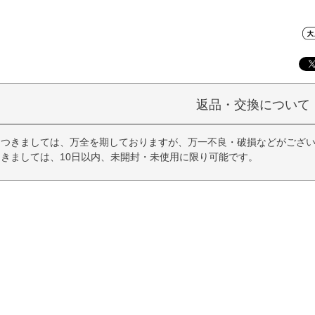
返品・交換について
につきましては、万全を期しておりますが、万一不良・破損などがござい
きましては、10日以内、未開封・未使用に限り可能です。