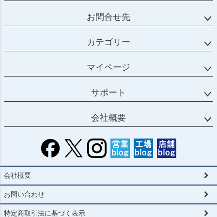
お問合せ先
カテゴリー
マイページ
サポート
会社概要
会社概要
お問い合わせ
特定商取引法に基づく表示