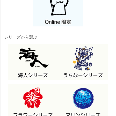
シリーズから選ぶ