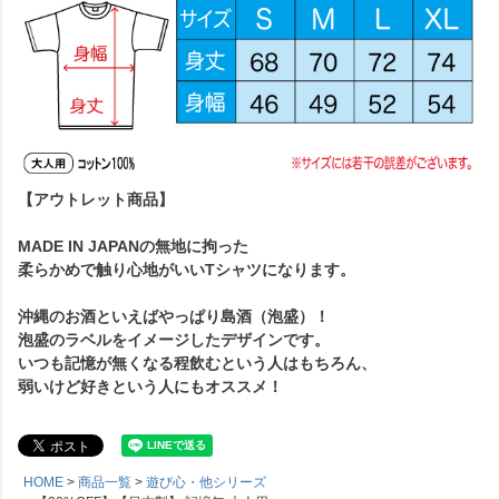
【アウトレット商品】
MADE IN JAPANの無地に拘った
柔らかめで触り心地がいいTシャツになります。
沖縄のお酒といえばやっぱり島酒（泡盛）！
泡盛のラベルをイメージしたデザインです。
いつも記憶が無くなる程飲むという人はもちろん、
弱いけど好きという人にもオススメ！
HOME
商品一覧
遊び心・他シリーズ