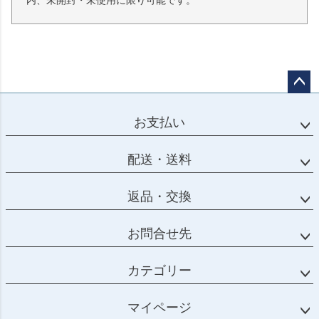
内、未開封・未使用に限り可能です。
ペー
ジト
お支払い
ップ
へ
配送・送料
返品・交換
お問合せ先
カテゴリー
マイページ