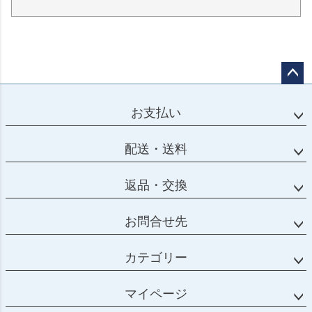
ペー
ジト
お支払い
ップ
へ
配送・送料
返品・交換
お問合せ先
カテゴリー
マイページ