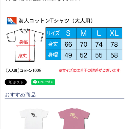
おすすめ商品