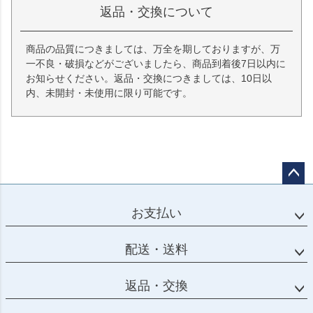
返品・交換について
商品の品質につきましては、万全を期しておりますが、万
一不良・破損などがございましたら、商品到着後7日以内に
お知らせください。返品・交換につきましては、10日以
内、未開封・未使用に限り可能です。
ペー
ジト
お支払い
ップ
へ
配送・送料
返品・交換