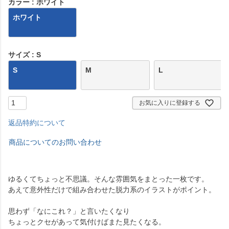
カラー
ホワイト
ホワイト
サイズ
S
S
M
L
お気に入りに登録する
返品特約について
商品についてのお問い合わせ
ゆるくてちょっと不思議。そんな雰囲気をまとった一枚です。
あえて意外性だけで組み合わせた脱力系のイラストがポイント。
思わず「なにこれ？」と言いたくなり
ちょっとクセがあって気付けばまた見たくなる。