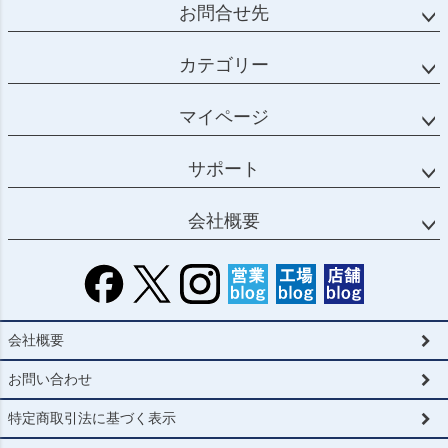
お問合せ先
カテゴリー
マイページ
サポート
会社概要
会社概要
お問い合わせ
特定商取引法に基づく表示