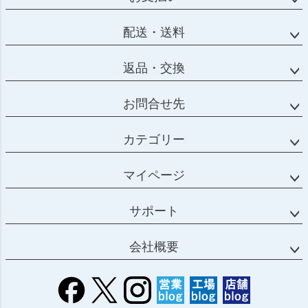
ップ
へ
配送・送料
返品・交換
お問合せ先
カテゴリー
マイページ
サポート
会社概要