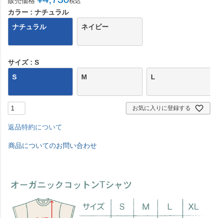
販売価格
税込
カラー
ナチュラル
ナチュラル
ネイビー
サイズ
S
S
M
L
お気に入りに登録する
返品特約について
商品についてのお問い合わせ