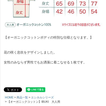
【オーガニックコットンボディの特別な仕様となります。】
花の咲く息吹をデザインしました。
女性のみならず男性でもお洒落に着こなせる１枚です。
HOME
商品一覧
エシカルシリーズ
【オーガニックコットン】IBUKI 大人用