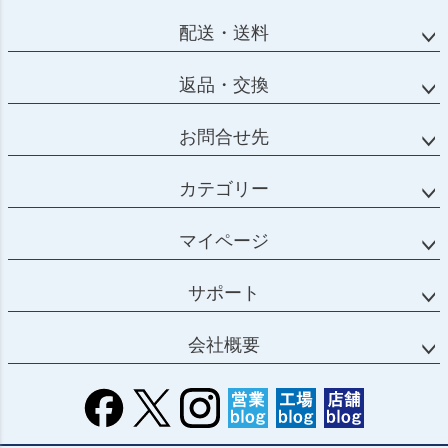
へ
配送・送料
返品・交換
お問合せ先
カテゴリー
マイページ
サポート
会社概要