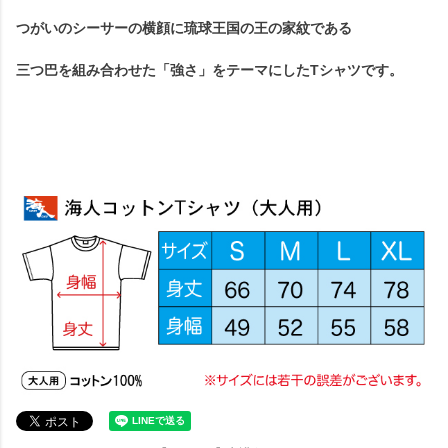
つがいのシーサーの横顔に琉球王国の王の家紋である
三つ巴を組み合わせた「強さ」をテーマにしたTシャツです。