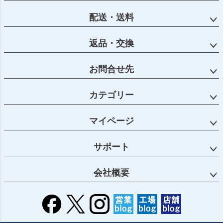
へ
配送・送料
返品・交換
お問合せ先
カテゴリー
マイページ
サポート
会社概要