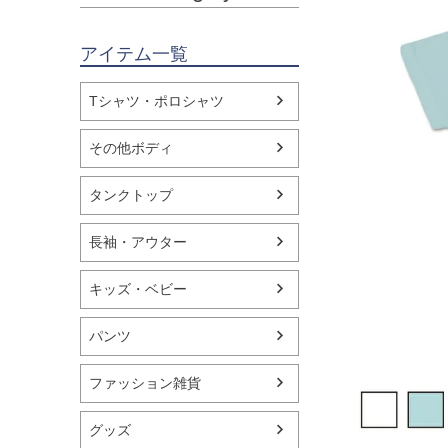
アイテム一覧
Tシャツ・ポロシャツ
その他ボディ
タンクトップ
長袖・アウター
キッズ・ベビー
パンツ
ファッション雑貨
グッズ