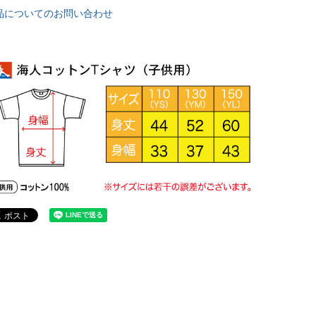
品についてのお問い合わせ