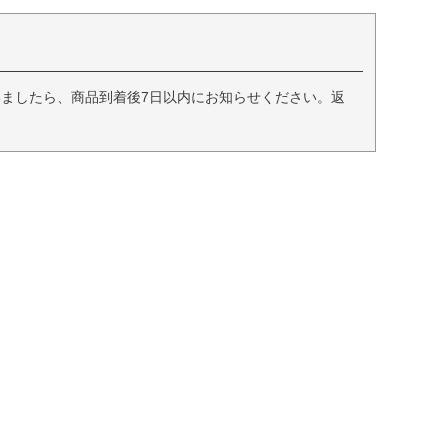
ましたら、商品到着後7日以内にお知らせください。返