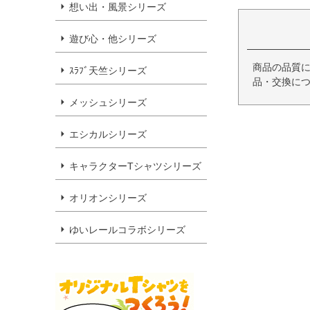
想い出・風景シリーズ
遊び心・他シリーズ
商品の品質
ｽﾗﾌﾞ天竺シリーズ
品・交換につ
メッシュシリーズ
エシカルシリーズ
キャラクターTシャツシリーズ
オリオンシリーズ
ゆいレールコラボシリーズ