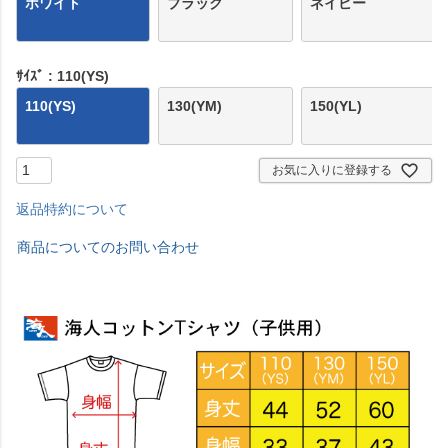
ホワイト
ブラック
ネイビー
ｻｲｽﾞ
110(YS)
110(YS)
130(YM)
150(YL)
お気に入りに登録する
返品特約について
商品についてのお問い合わせ