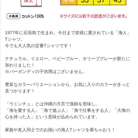
1977年に石垣島で生まれ、今日まで皆様に愛されている「海人」
Tシャツ。
今でも大人気の定番Tシャツです！
ナチュラル、イエロー、ベビーブルー、オリーブグレーが新たに
加わりました！
※バーガンディの子供用はございません。
豊富なカラーバリエーションから、お気に入りのカラーがきっと
見つかります！
「ウミンチュ」とは沖縄の方言で漁師を意味し、
「海を愛する人」「海で遊ぶ人」「海で仕事をする人」「大海の
心を持った人」という意味が込められています。
家族や友人同士でのお揃いの海人Tシャツを着ちゃおう！