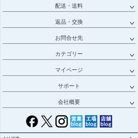
へ
配送・送料
返品・交換
お問合せ先
カテゴリー
マイページ
サポート
会社概要