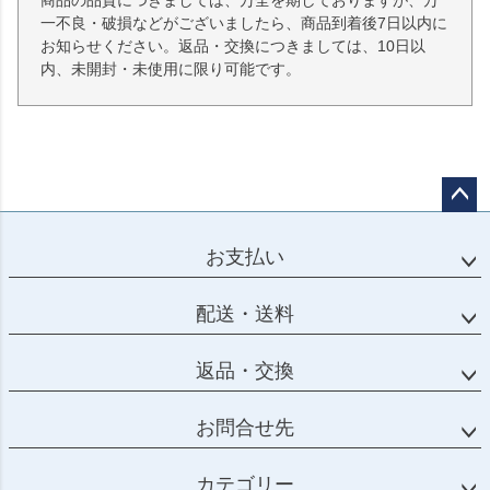
商品の品質につきましては、万全を期しておりますが、万
一不良・破損などがございましたら、商品到着後7日以内に
お知らせください。返品・交換につきましては、10日以
内、未開封・未使用に限り可能です。
ペー
ジト
お支払い
ップ
へ
配送・送料
返品・交換
お問合せ先
カテゴリー