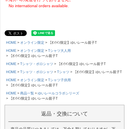
No international orders available.
HOME
オンライン限定
【ｵﾝﾗｲﾝ限定】ゆいレール親子T
HOME
オンライン限定
Tシャツ大人用
【ｵﾝﾗｲﾝ限定】ゆいレール親子T
HOME
Tシャツ・ポロシャツ
【ｵﾝﾗｲﾝ限定】ゆいレール親子T
HOME
Tシャツ・ポロシャツ
Tシャツ
【ｵﾝﾗｲﾝ限定】ゆいレール親子T
HOME
オンライン限定
Tシャツ子供用
【ｵﾝﾗｲﾝ限定】ゆいレール親子T
HOME
商品一覧
ゆいレールコラボシリーズ
【ｵﾝﾗｲﾝ限定】ゆいレール親子T
返品・交換について