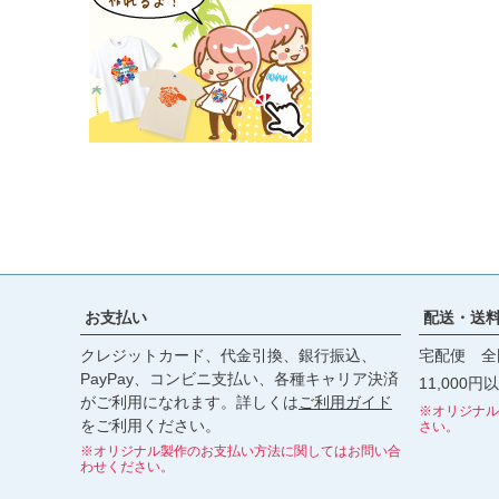
お支払い
配送・送
クレジットカード、代金引換、銀行振込、
宅配便 全
PayPay、コンビニ支払い、各種キャリア決済
11,000
がご利用になれます。詳しくは
ご利用ガイド
※オリジナル
をご利用ください。
さい。
※オリジナル製作のお支払い方法に関してはお問い合
わせください。