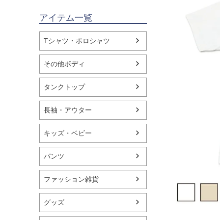
アイテム一覧
Tシャツ・ポロシャツ
その他ボディ
タンクトップ
長袖・アウター
キッズ・ベビー
パンツ
ファッション雑貨
グッズ