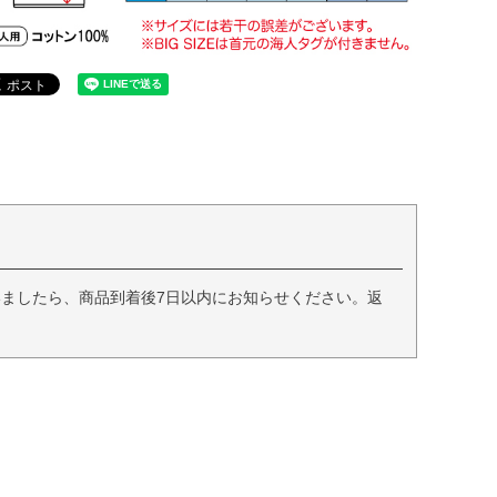
ましたら、商品到着後7日以内にお知らせください。返