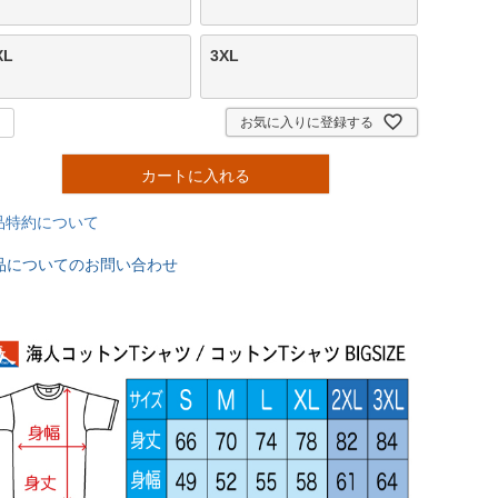
XL
3XL
お気に入りに登録する
カートに入れる
品特約について
品についてのお問い合わせ