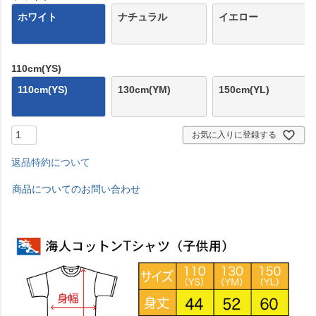
ホワイト
ナチュラル
イエロー
110cm(YS)
110cm(YS)
130cm(YM)
150cm(YL)
お気に入りに登録する
返品特約について
商品についてのお問い合わせ