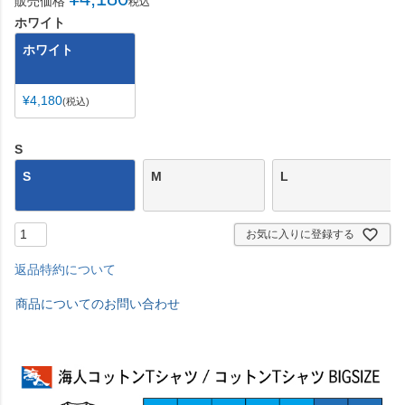
販売価格
税込
ホワイト
ホワイト
¥
4,180
税込
S
S
M
L
お気に入りに登録する
返品特約について
商品についてのお問い合わせ