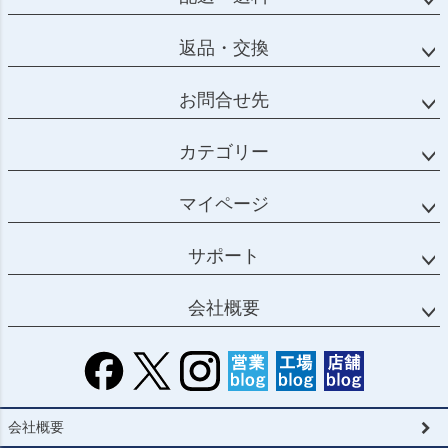
返品・交換
お問合せ先
カテゴリー
マイページ
サポート
会社概要
会社概要