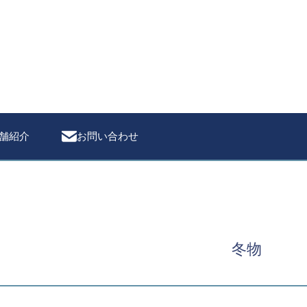
検索
舗紹介
お問い合わせ
冬物