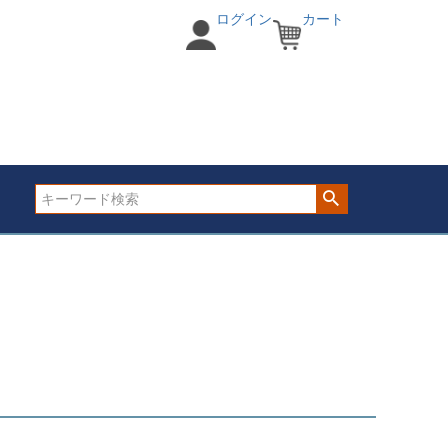
ログイン
カート