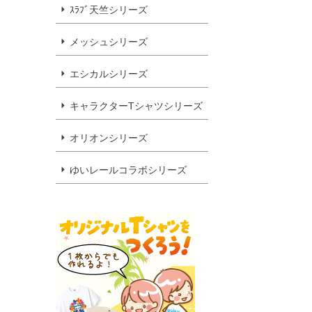
ｽﾗﾌﾞ天竺シリーズ
メッシュシリーズ
エシカルシリーズ
キャラクターTシャツシリーズ
オリオンシリーズ
ゆいレールコラボシリーズ