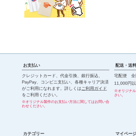
お支払い
配送・送
クレジットカード、代金引換、銀行振込、
宅配便 全
PayPay、コンビニ支払い、各種キャリア決済
11,000
がご利用になれます。詳しくは
ご利用ガイド
※オリジナル
をご利用ください。
さい。
※オリジナル製作のお支払い方法に関してはお問い合
わせください。
カテゴリー
マイペー