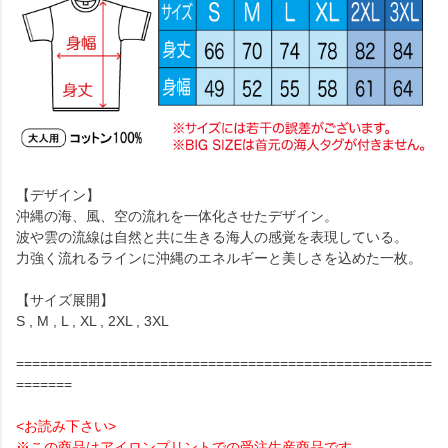
【デザイン】
沖縄の海、風、空の流れを一体化させたデザイン。
波や雲の流線は自然と共に生きる海人の感覚を表現している。
力強く流れるラインに沖縄のエネルギーと美しさを込めた一枚。
【サイズ展開】
S , M , L , XL , 2XL , 3XL
====================================================
=======
<お読み下さい>
※この商品はアイロンプリントでの受注生産商品です。