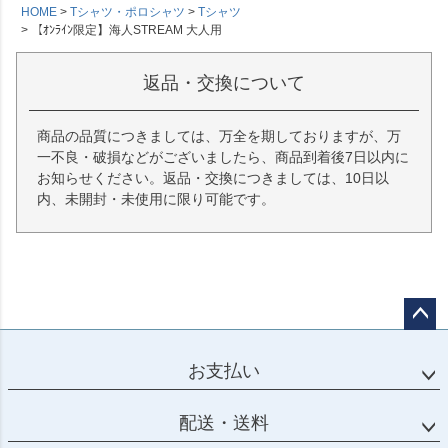
HOME
Tシャツ・ポロシャツ
Tシャツ
【ｵﾝﾗｲﾝ限定】海人STREAM 大人用
返品・交換について
商品の品質につきましては、万全を期しておりますが、万
一不良・破損などがございましたら、商品到着後7日以内に
お知らせください。返品・交換につきましては、10日以
内、未開封・未使用に限り可能です。
ペー
ジト
お支払い
ップ
へ
配送・送料