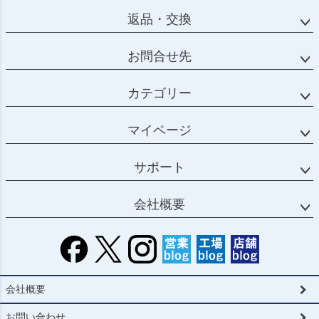
返品・交換
お問合せ先
カテゴリー
マイページ
サポート
会社概要
会社概要
お問い合わせ