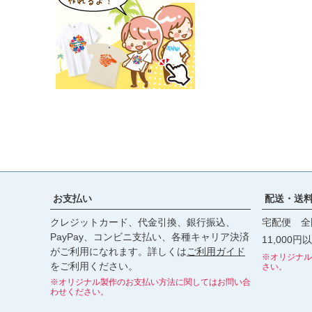
お支払い
配送・送
クレジットカード、代金引換、銀行振込、
宅配便 全
PayPay、コンビニ支払い、各種キャリア決済
11,000
がご利用になれます。詳しくは
ご利用ガイド
※オリジナル
をご利用ください。
さい。
※オリジナル製作のお支払い方法に関してはお問い合
わせください。