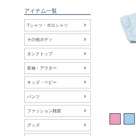
アイテム一覧
Tシャツ・ポロシャツ
その他ボディ
タンクトップ
長袖・アウター
キッズ・ベビー
パンツ
ファッション雑貨
グッズ