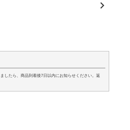
ましたら、商品到着後7日以内にお知らせください。返