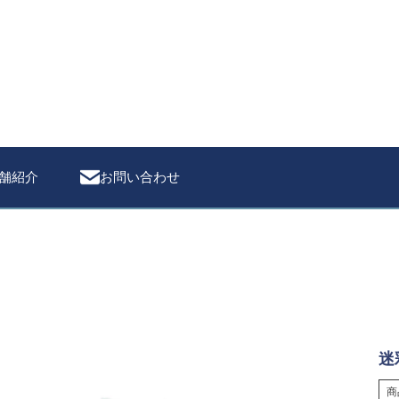
検索
舗紹介
お問い合わせ
迷
商