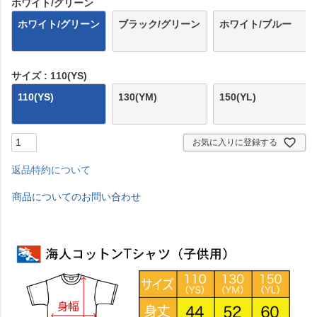
ホワイト/グリーン
ホワイト/グリーン
ブラック/グリーン
ホワイト/ブルー
サイズ
110(YS)
110(YS)
130(YM)
150(YL)
お気に入りに登録する
返品特約について
商品についてのお問い合わせ