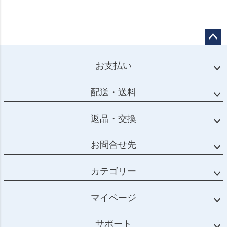
ペー
ジト
お支払い
ップ
へ
配送・送料
返品・交換
お問合せ先
カテゴリー
マイページ
サポート