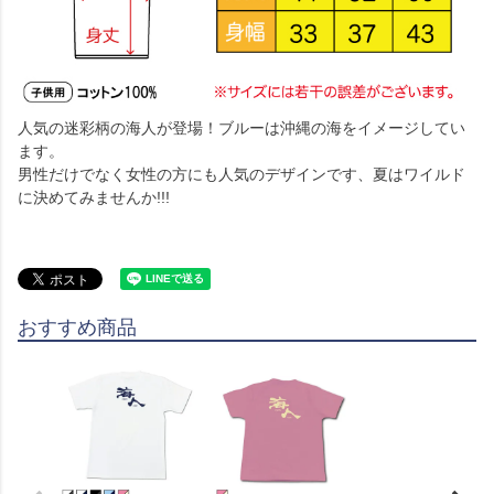
人気の迷彩柄の海人が登場！ブルーは沖縄の海をイメージしてい
ます。
男性だけでなく女性の方にも人気のデザインです、夏はワイルド
に決めてみませんか!!!
おすすめ商品